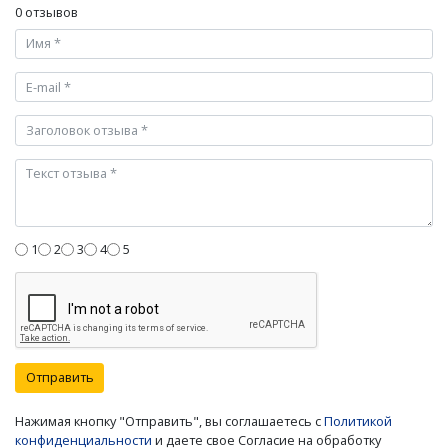
0 отзывов
1
2
3
4
5
Отправить
Нажимая кнопку "Отправить", вы соглашаетесь с
Политикой
конфиденциальности
и даете свое Согласие на обработку