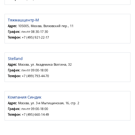
Тяжмашцентр-М
Адрес:
105005, Москва, Волховский пер., 11
График:
пн-пт 08:30-17:30
Телефон:
+7 (495) 921-22-17
Stelland
Адрес:
Москва, ул. Академика Волгина, 32
График:
пн-пт 09:00-18:00
Телефон:
+7 (499) 793-44-70
Компания Синдик
Адрес:
Москва, ул. 3-я Мытищинская, 16, стр. 2
График:
пн-пт 09:00-18:00
Телефон:
+7 (495) 660-14-49