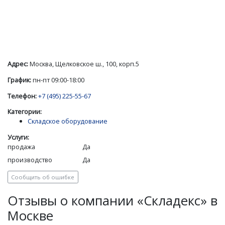
Адрес:
Москва, Щелковское ш., 100, корп.5
График:
пн-пт 09:00-18:00
Телефон:
+7 (495) 225-55-67
Категории:
Складское оборудование
Услуги:
продажа
Да
производство
Да
Сообщить об ошибке
Отзывы о компании «Складекс» в
Москве