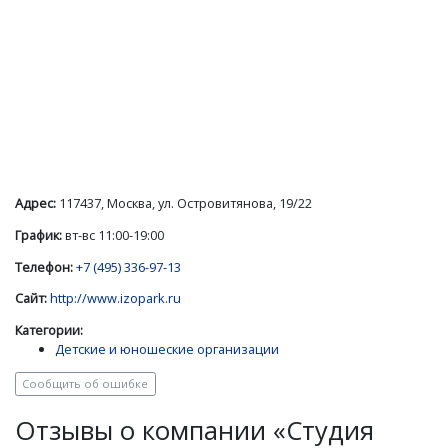
Адрес:
117437, Москва, ул. Островитянова, 19/22
График:
вт-вс 11:00-19:00
Телефон:
+7 (495) 336-97-13
Сайт:
http://www.izopark.ru
Категории:
Детские и юношеские организации
Сообщить об ошибке
Отзывы о компании «Студия