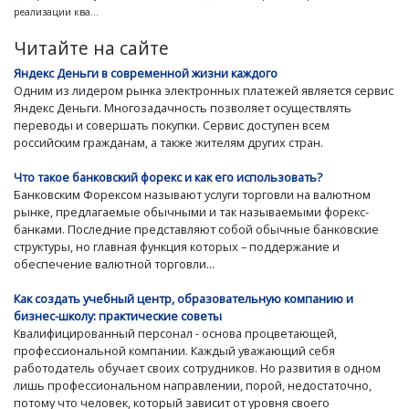
реализации ква...
Читайте на сайте
Яндекс Деньги в современной жизни каждого
Одним из лидером рынка электронных платежей является сервис
Яндекс Деньги. Многозадачность позволяет осуществлять
переводы и совершать покупки. Сервис доступен всем
российским гражданам, а также жителям других стран.
Что такое банковский форекс и как его использовать?
Банковским Форексом называют услуги торговли на валютном
рынке, предлагаемые обычными и так называемыми форекс-
банками. Последние представляют собой обычные банковские
структуры, но главная функция которых – поддержание и
обеспечение валютной торговли...
Как создать учебный центр, образовательную компанию и
бизнес-школу: практические советы
Квалифицированный персонал - основа процветающей,
профессиональной компании. Каждый уважающий себя
работодатель обучает своих сотрудников. Но развития в одном
лишь профессиональном направлении, порой, недостаточно,
потому что человек, который зависит от уровня своего