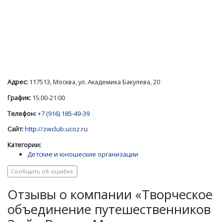
Адрес:
117513, Москва, ул. Академика Бакулева, 20
График:
15:00-21:00
Телефон:
+7 (916) 185-49-39
Сайт:
http://zwclub.ucoz.ru
Категории:
Детские и юношеские организации
Сообщить об ошибке
Отзывы о компании «Творческое
объединение путешественников