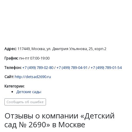
Адрес:
117449, Москва, ул. Дмитрия Ульянова, 25, корп.2
График:
пн-пт 07:00-19:00
Телефон:
+7 (499) 789-02-80
/
+7 (499) 789-04-91
/
+7 (499) 789-01-54
Сайт:
http://detsad2690.ru
Категории:
Детские сады
Сообщить об ошибке
Отзывы о компании «Детский
сад № 2690» в Москве