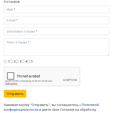
0 отзывов
1
2
3
4
5
Отправить
Нажимая кнопку "Отправить", вы соглашаетесь с
Политикой
конфиденциальности
и даете свое Согласие на обработку