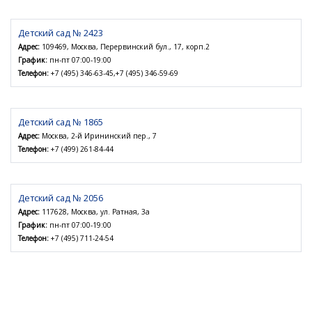
Детский сад № 2423
Адрес:
109469, Москва, Перервинский бул., 17, корп.2
График:
пн-пт 07:00-19:00
Телефон:
+7 (495) 346-63-45,+7 (495) 346-59-69
Детский сад № 1865
Адрес:
Москва, 2-й Ирининский пер., 7
Телефон:
+7 (499) 261-84-44
Детский сад № 2056
Адрес:
117628, Москва, ул. Ратная, 3а
График:
пн-пт 07:00-19:00
Телефон:
+7 (495) 711-24-54