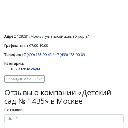
Адрес:
129281, Москва, ул. Енисейская, 30, корп.1
График:
пн-пт 07:00-19:00
Телефон:
+7 (499) 185-90-43
/
+7 (499) 185-90-09
Категории:
Детские сады
Сообщить об ошибке
Отзывы о компании «Детский
сад № 1435» в Москве
0 отзывов