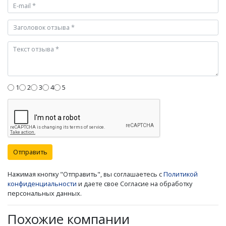
1
2
3
4
5
Отправить
Нажимая кнопку "Отправить", вы соглашаетесь с
Политикой
конфиденциальности
и даете свое Согласие на обработку
персональных данных.
Похожие компании