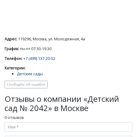
Адрес:
119296, Москва, ул. Молодежная, 4а
График:
пн-пт 07:30-19:30
Телефон:
+7 (499) 137-20-52
Категории:
Детские сады
Сообщить об ошибке
Отзывы о компании «Детский
сад № 2042» в Москве
0 отзывов