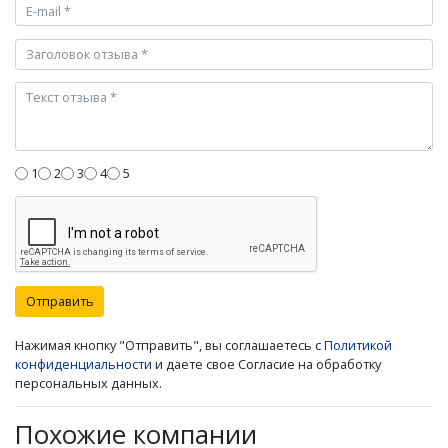
1
2
3
4
5
Отправить
Нажимая кнопку "Отправить", вы соглашаетесь с
Политикой
конфиденциальности
и даете свое Согласие на обработку
персональных данных.
Похожие компании