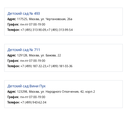
Детский сад № 493
Адрес:
117525, Москва, ул. Чертановская, 26а
График:
пн-пт 07:00-19:00
Телефон:
+7 (495) 313-90-09,+7 (495) 313-99-54
Детский сад № 711
Адрес:
129128, Москва, ул. Бажова, 22
График:
пн-пт 07:00-19:00
Телефон:
+7 (499) 187-32-23,+7 (499) 181-55-36
Детский сад Вини Пух
Адрес:
123298, Москва, ул. Народного Ополчения, 42, корп.2
График:
пн-пт 07:00-19:00
Телефон:
+7 (499) 943-62-34