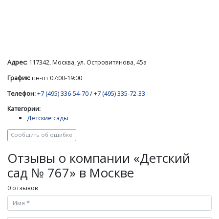
Адрес:
117342, Москва, ул. Островитянова, 45а
График:
пн-пт 07:00-19:00
Телефон:
+7 (495) 336-54-70
/
+7 (495) 335-72-33
Категории:
Детские сады
Сообщить об ошибке
Отзывы о компании «Детский
сад № 767» в Москве
0 отзывов