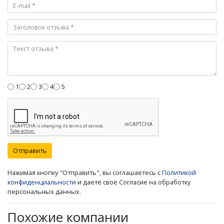
1
2
3
4
5
Отправить
Нажимая кнопку "Отправить", вы соглашаетесь с
Политикой
конфиденциальности
и даете свое Согласие на обработку
персональных данных.
Похожие компании