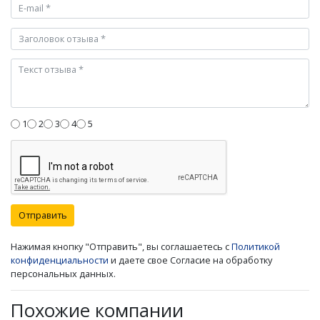
1
2
3
4
5
Отправить
Нажимая кнопку "Отправить", вы соглашаетесь с
Политикой
конфиденциальности
и даете свое Согласие на обработку
персональных данных.
Похожие компании