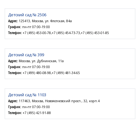
Детский сад № 2506
Адрес:
125413, Москва, ул. Флотская, 84а
График:
пн-пт 07:00-19:00
Телефон:
+7 (495) 453-00-78,+7 (495) 454-73-73,+7 (495) 453-01-85
Детский сад № 399
Адрес:
Москва, ул. Дубнинская, 11а
График:
пн-пт 07:00-19:00
Телефон:
+7 (499) 480-08-98,+7 (499) 481-34-65
Детский сад № 1103
Адрес:
117463, Москва, Новоясеневский просп., 32, корп.4
График:
пн-пт 07:00-19:00
Телефон:
+7 (495) 421-91-88