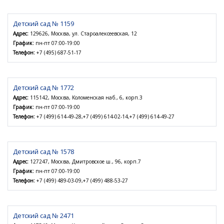
Детский сад № 1159
Адрес:
129626, Москва, ул. Староалексеевская, 12
График:
пн-пт 07:00-19:00
Телефон:
+7 (495) 687-51-17
Детский сад № 1772
Адрес:
115142, Москва, Коломенская наб., 6, корп.3
График:
пн-пт 07:00-19:00
Телефон:
+7 (499) 614-49-28,+7 (499) 614-02-14,+7 (499) 614-49-27
Детский сад № 1578
Адрес:
127247, Москва, Дмитровское ш., 96, корп.7
График:
пн-пт 07:00-19:00
Телефон:
+7 (499) 489-03-09,+7 (499) 488-53-27
Детский сад № 2471