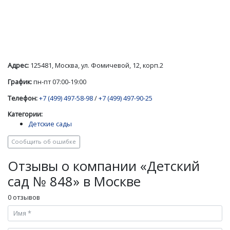
Адрес:
125481, Москва, ул. Фомичевой, 12, корп.2
График:
пн-пт 07:00-19:00
Телефон:
+7 (499) 497-58-98
/
+7 (499) 497-90-25
Категории:
Детские сады
Сообщить об ошибке
Отзывы о компании «Детский
сад № 848» в Москве
0 отзывов