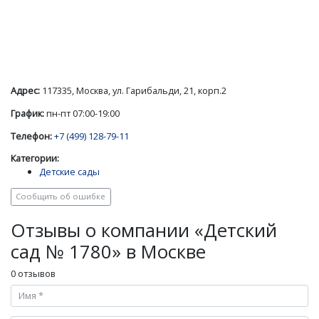
Адрес:
117335, Москва, ул. Гарибальди, 21, корп.2
График:
пн-пт 07:00-19:00
Телефон:
+7 (499) 128-79-11
Категории:
Детские сады
Сообщить об ошибке
Отзывы о компании «Детский
сад № 1780» в Москве
0 отзывов