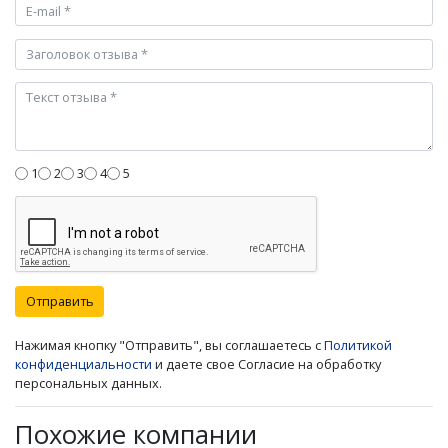
1
2
3
4
5
Отправить
Нажимая кнопку "Отправить", вы соглашаетесь с
Политикой
конфиденциальности
и даете свое Согласие на обработку
персональных данных.
Похожие компании