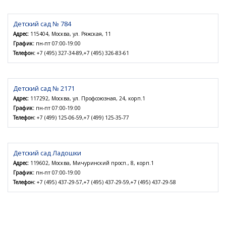
Детский сад № 784
Адрес:
115404, Москва, ул. Ряжская, 11
График:
пн-пт 07:00-19:00
Телефон:
+7 (495) 327-34-89,+7 (495) 326-83-61
Детский сад № 2171
Адрес:
117292, Москва, ул. Профсоюзная, 24, корп.1
График:
пн-пт 07:00-19:00
Телефон:
+7 (499) 125-06-59,+7 (499) 125-35-77
Детский сад Ладошки
Адрес:
119602, Москва, Мичуринский просп., 8, корп.1
График:
пн-пт 07:00-19:00
Телефон:
+7 (495) 437-29-57,+7 (495) 437-29-59,+7 (495) 437-29-58