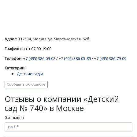
Адрес:
117534, Москва, ул. Чертановская, 62б
График:
пн-пт 07:00-19:00
Телефон:
+7 (495) 386-09-02
/
+7 (495) 386-05-89
/
+7 (495) 386-79-09
Категории:
Детские сады
Сообщить об ошибке
Отзывы о компании «Детский
сад № 740» в Москве
0 отзывов