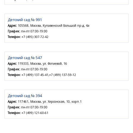
Детский сад № 991
Адрес:
105568, Москва, Купавенский Большой пр-д, 4а
График:
пн-пт 07:00-19:00
Телефон:
+7 (495) 307-72-42
Детский сад № 547
Адрес:
119333, Москва, ул. Фотиевой, 16
График:
пн-пт 07:00-19:00
Телефон:
+7 (499) 137-45-41,+7 (499) 137-59-12
Детский сад № 394
Адрес:
117461, Москва, ул. Херсонская, 10, корп.1
График:
пн-пт 07:00-19:00
Телефон:
+7 (499) 121-60-61