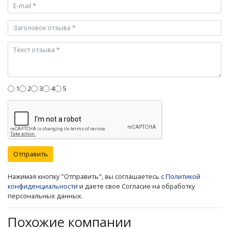
1
2
3
4
5
Отправить
Нажимая кнопку "Отправить", вы соглашаетесь с
Политикой
конфиденциальности
и даете свое Согласие на обработку
персональных данных.
Похожие компании