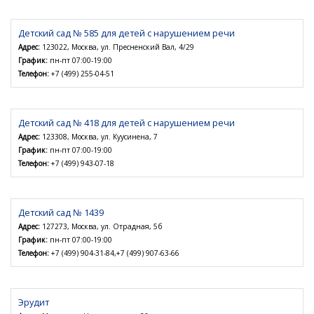
Детский сад № 585 для детей с нарушением речи
Адрес:
123022, Москва, ул. Пресненский Вал, 4/29
График:
пн-пт 07:00-19:00
Телефон:
+7 (499) 255-04-51
Детский сад № 418 для детей с нарушением речи
Адрес:
123308, Москва, ул. Куусинена, 7
График:
пн-пт 07:00-19:00
Телефон:
+7 (499) 943-07-18
Детский сад № 1439
Адрес:
127273, Москва, ул. Отрадная, 5б
График:
пн-пт 07:00-19:00
Телефон:
+7 (499) 904-31-84,+7 (499) 907-63-66
Эрудит