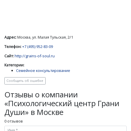
Адрес:
Москва, ул. Малая Тульская, 2/1
Телефон:
+7 (495) 952-83-09
Сайт:
http://grains-of-soul.ru
Категории:
Семейное консультирование
Сообщить об ошибке
Отзывы о компании
«Психологический центр Грани
Души» в Москве
0 отзывов