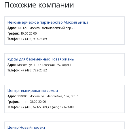
Похожие компании
Некоммерческое партнерство Миссия Битца
Адрес:
105120, Москва, Костомаровский пер., 6
График:
10:00-20:00
Телефон:
+7 (495) 917-78-89
Курсы для беременных Новая жизнь
Адрес:
Москва, ул. Шипиловская, 25, корп.1
Телефон:
+7 (495) 782-23-32
Центр планирования семьи
Адрес:
101000, Москва, ул. Маросейка, 13а, стр. 1
График:
пн-пт 08:00-20:00
Телефон:
+7 (495) 621-53-89,+7 (495) 621-71-88
Центр Новый проект