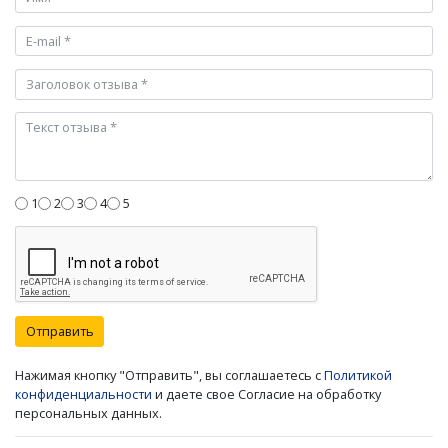
1
2
3
4
5
Отправить
Нажимая кнопку "Отправить", вы соглашаетесь с
Политикой
конфиденциальности
и даете свое Согласие на обработку
персональных данных.