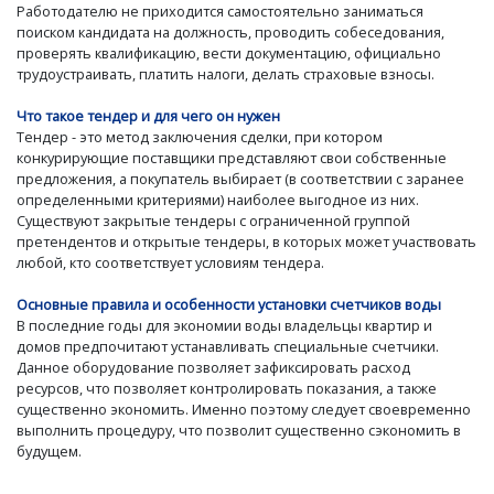
Работодателю не приходится самостоятельно заниматься
поиском кандидата на должность, проводить собеседования,
проверять квалификацию, вести документацию, официально
трудоустраивать, платить налоги, делать страховые взносы.
Что такое тендер и для чего он нужен
Тендер - это метод заключения сделки, при котором
конкурирующие поставщики представляют свои собственные
предложения, а покупатель выбирает (в соответствии с заранее
определенными критериями) наиболее выгодное из них.
Существуют закрытые тендеры с ограниченной группой
претендентов и открытые тендеры, в которых может участвовать
любой, кто соответствует условиям тендера.
Основные правила и особенности установки счетчиков воды
В последние годы для экономии воды владельцы квартир и
домов предпочитают устанавливать специальные счетчики.
Данное оборудование позволяет зафиксировать расход
ресурсов, что позволяет контролировать показания, а также
существенно экономить. Именно поэтому следует своевременно
выполнить процедуру, что позволит существенно сэкономить в
будущем.