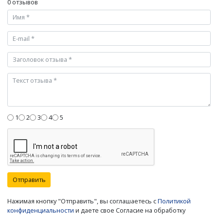
0 отзывов
1
2
3
4
5
Отправить
Нажимая кнопку "Отправить", вы соглашаетесь с
Политикой
конфиденциальности
и даете свое Согласие на обработку