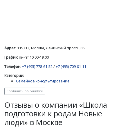
Адрес:
119313, Москва, Ленинский просп., 86
График:
пн-пт 10:00-19:00
Телефон:
+7 (495) 778-61-52
/
+7 (495) 709-01-11
Категории:
Семейное консультирование
Сообщить об ошибке
Отзывы о компании «Школа
подготовки к родам Новые
люди» в Москве