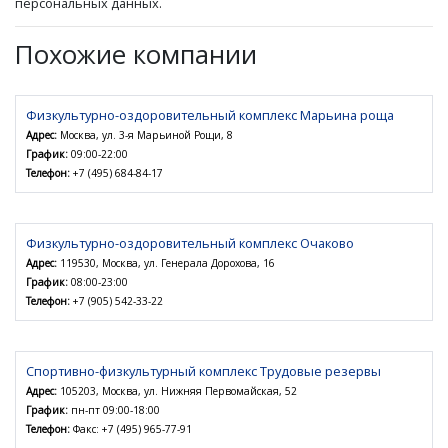
персональных данных.
Похожие компании
Физкультурно-оздоровительный комплекс Марьина роща
Адрес:
Москва, ул. 3-я Марьиной Рощи, 8
График:
09:00-22:00
Телефон:
+7 (495) 684-84-17
Физкультурно-оздоровительный комплекс Очаково
Адрес:
119530, Москва, ул. Генерала Дорохова, 16
График:
08:00-23:00
Телефон:
+7 (905) 542-33-22
Спортивно-физкультурный комплекс Трудовые резервы
Адрес:
105203, Москва, ул. Нижняя Первомайская, 52
График:
пн-пт 09:00-18:00
Телефон:
Факс: +7 (495) 965-77-91