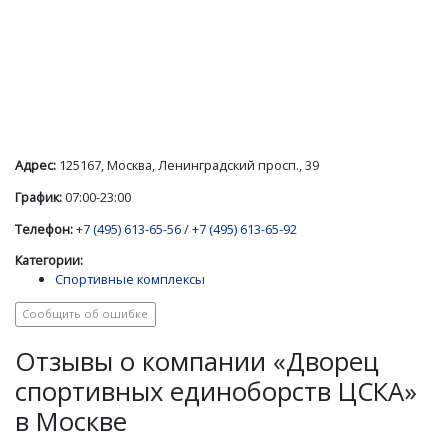
Адрес:
125167, Москва, Ленинградский просп., 39
График:
07:00-23:00
Телефон:
+7 (495) 613-65-56
/
+7 (495) 613-65-92
Категории:
Спортивные комплексы
Сообщить об ошибке
Отзывы о компании «Дворец
спортивных единоборств ЦСКА»
в Москве