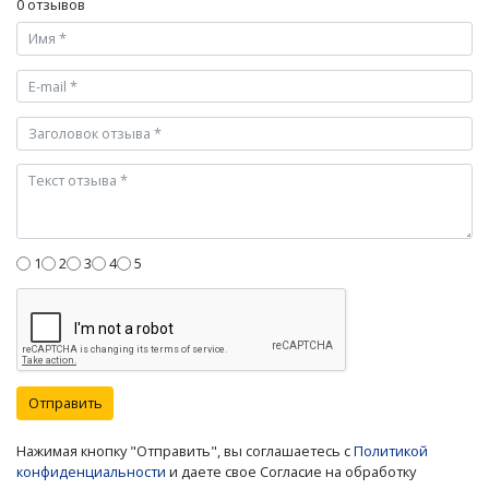
0 отзывов
1
2
3
4
5
Отправить
Нажимая кнопку "Отправить", вы соглашаетесь с
Политикой
конфиденциальности
и даете свое Согласие на обработку