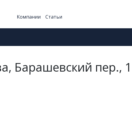
Компании
Статьи
а, Барашевский пер., 1