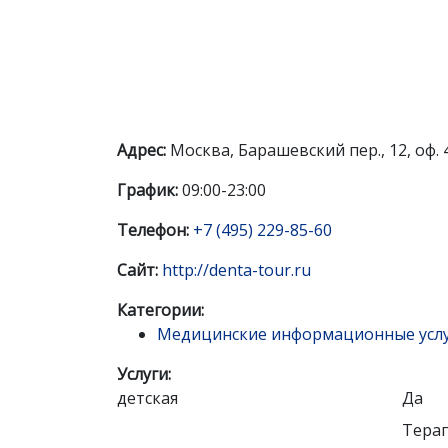
Адрес:
Москва, Барашевский пер., 12, оф. 
График:
09:00-23:00
Телефон:
+7 (495) 229-85-60
Сайт:
http://denta-tour.ru
Категории:
Медицинские информационные усл
Услуги:
детская
Да
Терап