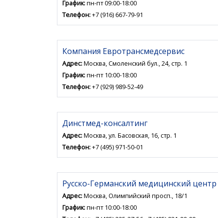
График:
пн-пт 09:00-18:00
Телефон:
+7 (916) 667-79-91
Компания Евротрансмедсервис
Адрес:
Москва, Смоленский бул., 24, стр. 1
График:
пн-пт 10:00-18:00
Телефон:
+7 (929) 989-52-49
Динстмед-консалтинг
Адрес:
Москва, ул. Басовская, 16, стр. 1
Телефон:
+7 (495) 971-50-01
Русско-Германский медицинский центр
Адрес:
Москва, Олимпийский просп., 18/1
График:
пн-пт 10:00-18:00