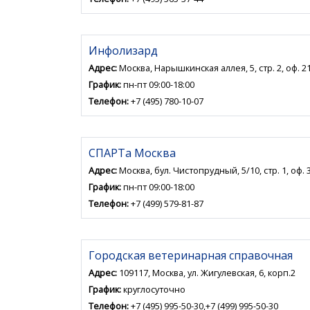
Инфолизард
Адрес:
Москва, Нарышкинская аллея, 5, стр. 2, оф. 2
График:
пн-пт 09:00-18:00
Телефон:
+7 (495) 780-10-07
СПАРТа Москва
Адрес:
Москва, бул. Чистопрудный, 5/10, стр. 1, оф. 
График:
пн-пт 09:00-18:00
Телефон:
+7 (499) 579-81-87
Городская ветеринарная справочная
Адрес:
109117, Москва, ул. Жигулевская, 6, корп.2
График:
круглосуточно
Телефон:
+7 (495) 995-50-30,+7 (499) 995-50-30