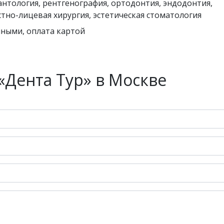
нтология, рентгенография, ортодонтия, эндодонтия,
тно-лицевая хирургия, эстетическая стоматология
ными, оплата картой
«Дента Тур» в Москве