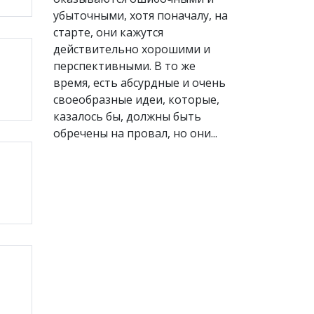
убыточными, хотя поначалу, на
старте, они кажутся
действительно хорошими и
перспективными. В то же
время, есть абсурдные и очень
своеобразные идеи, которые,
казалось бы, должны быть
обречены на провал, но они...