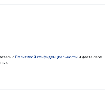
аетесь с
Политикой конфиденциальности
и даете свое
ных.