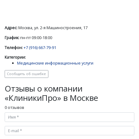
Адрес:
Москва, ул. 2-я Машиностроения, 17
График:
пн-пт 09:00-18:00
Телефон:
+7 (916) 667-79-91
Категории:
Медицинские информационные услуги
Сообщить об ошибке
Отзывы о компании
«КлиникиПро» в Москве
0 отзывов