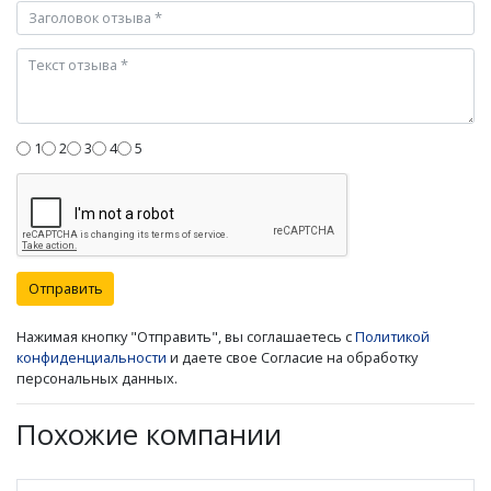
1
2
3
4
5
Отправить
Нажимая кнопку "Отправить", вы соглашаетесь с
Политикой
конфиденциальности
и даете свое Согласие на обработку
персональных данных.
Похожие компании