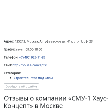
Адрес:
125212, Москва, Алтуфьевское ш., 41а, стр. 1, оф. 23
График:
пн-пт 09:00-18:00
Телефон:
+7 (495) 925-11-85
Сайт:
http://house-concept.ru
Категории:
Строительство под ключ
Сообщить об ошибке
Отзывы о компании «СМУ-1 Хаус-
Концепт» в Москве