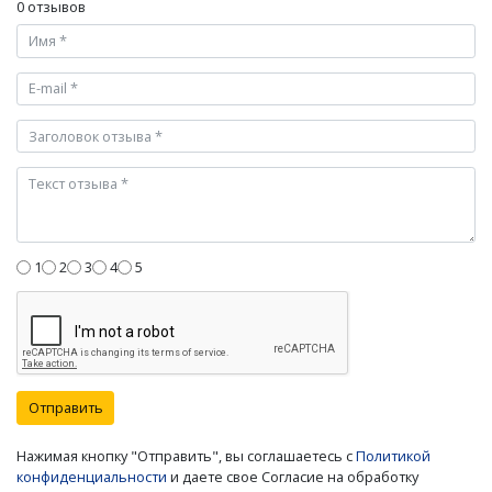
0 отзывов
1
2
3
4
5
Отправить
Нажимая кнопку "Отправить", вы соглашаетесь с
Политикой
конфиденциальности
и даете свое Согласие на обработку