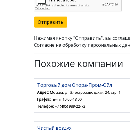
Отправить
Нажимая кнопку "Отправить", вы соглаш
Согласие на обработку персональных дан
Похожие компании
Торговый дом Опора-Пром-Ойл
Адрес:
Москва, ул. Электрозаводская, 24, стр. 1
График:
пн-пт 10:00-18:00
Телефон:
+7 (495) 989-22-72
Чистый воздух