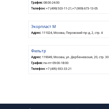
График:
08:00-24:00
Телефон:
+7 (499) 503-11-21,+7 (909) 673-13-05
Экорпласт М
Адрес:
111024, Москва, Перовский пр-д, 2, стр. 4
Фильтр
Адрес:
119049, Москва, ул. Дербеневская, 20, стр. 30
График:
пн-пт 09:00-18:00
Телефон:
+7 (495) 933-33-21