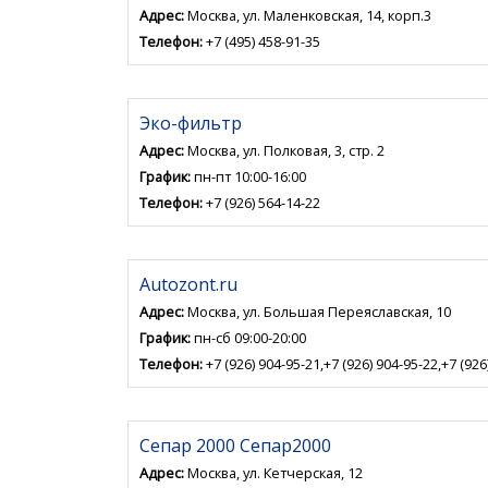
Адрес:
Москва, ул. Маленковская, 14, корп.3
Телефон:
+7 (495) 458-91-35
Эко-фильтр
Адрес:
Москва, ул. Полковая, 3, стр. 2
График:
пн-пт 10:00-16:00
Телефон:
+7 (926) 564-14-22
Autozont.ru
Адрес:
Москва, ул. Большая Переяславская, 10
График:
пн-сб 09:00-20:00
Телефон:
+7 (926) 904-95-21,+7 (926) 904-95-22,+7 (926
Сепар 2000 Сепар2000
Адрес:
Москва, ул. Кетчерская, 12