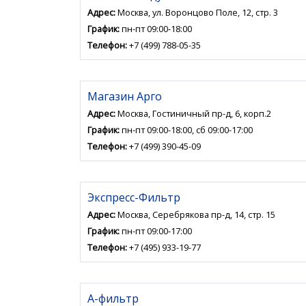
Адрес:
Москва, ул. Воронцово Поле, 12, стр. 3
График:
пн-пт 09:00-18:00
Телефон:
+7 (499) 788-05-35
Магазин Арго
Адрес:
Москва, Гостиничный пр-д, 6, корп.2
График:
пн-пт 09:00-18:00, сб 09:00-17:00
Телефон:
+7 (499) 390-45-09
Экспресс-Фильтр
Адрес:
Москва, Серебрякова пр-д, 14, стр. 15
График:
пн-пт 09:00-17:00
Телефон:
+7 (495) 933-19-77
А-фильтр