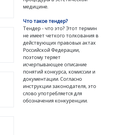
медицине.
Что такое тендер?
Тендер - что это? Этот термин
не имеет четкого толкования в
действующих правовых актах
Российской Федерации,
поэтому теряет
исчерпывающее описание
понятий конкурса, комиссии и
документации. Согласно
инструкции законодателя, это
слово употребляется для
обозначения конкуренции.