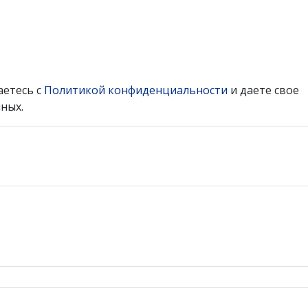
аетесь с
Политикой конфиденциальности
и даете свое
ных.