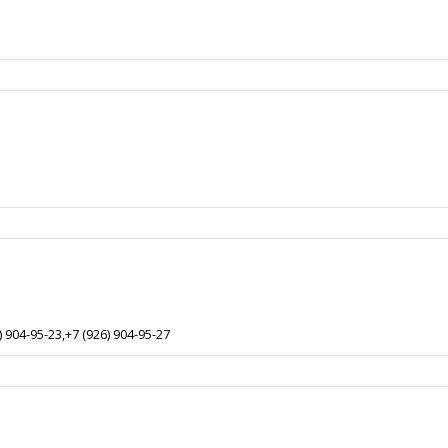
) 904-95-23,+7 (926) 904-95-27