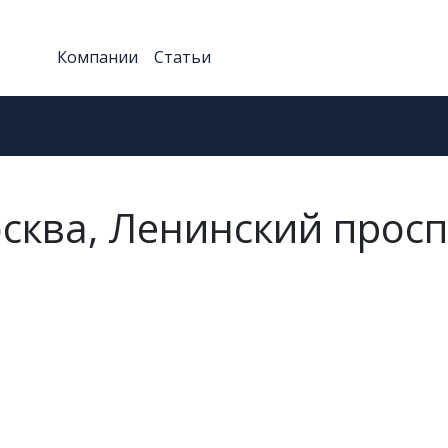
Компании
Статьи
сква, Ленинский просп.