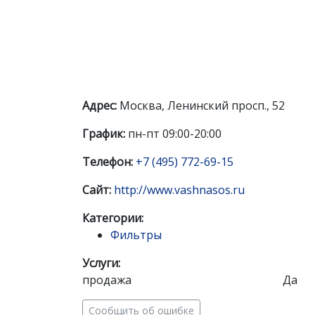
Адрес:
Москва, Ленинский просп., 52
График:
пн-пт 09:00-20:00
Телефон:
+7 (495) 772-69-15
Сайт:
http://www.vashnasos.ru
Категории:
Фильтры
Услуги:
продажа
Да
Сообщить об ошибке