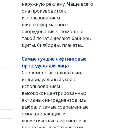
наружную рекламу. Чаще всего
она производится с
использованием
широкоформатного
оборудования. С помощью
такой печати делают баннеры,
щиты, билборды, плакаты...
Самые лучшие лифтинговые
процедуры для лица
Современные технологии,
индивидуальный уход с
использованием
высококонцентрированных
активных ингредиентов, мы
выбрали самые современные
омолаживающие и
косметические лифтинговые
процедуры в эстетической