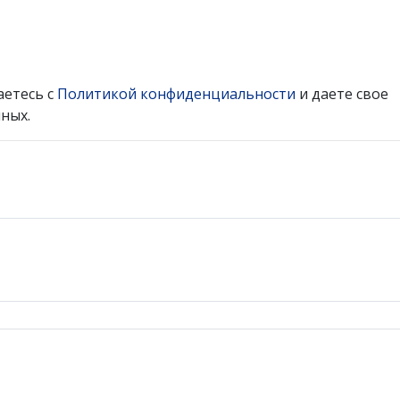
аетесь с
Политикой конфиденциальности
и даете свое
ных.