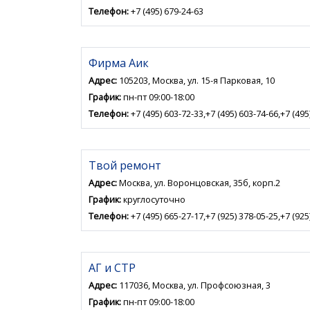
Телефон:
+7 (495) 679-24-63
Фирма Аик
Адрес:
105203, Москва, ул. 15-я Парковая, 10
График:
пн-пт 09:00-18:00
Телефон:
+7 (495) 603-72-33,+7 (495) 603-74-66,+7 (495
Твой ремонт
Адрес:
Москва, ул. Воронцовская, 35б, корп.2
График:
круглосуточно
Телефон:
+7 (495) 665-27-17,+7 (925) 378-05-25,+7 (925
АГ и СТР
Адрес:
117036, Москва, ул. Профсоюзная, 3
График:
пн-пт 09:00-18:00