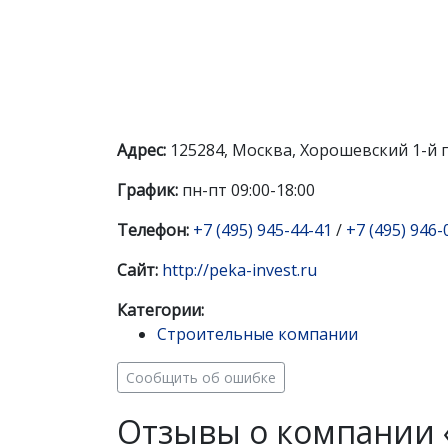
Адрес:
125284, Москва, Хорошевский 1-й п
График:
пн-пт 09:00-18:00
Телефон:
+7 (495) 945-44-41
/
+7 (495) 946-
Сайт:
http://peka-invest.ru
Категории:
Строительные компании
Сообщить об ошибке
Отзывы о компании 