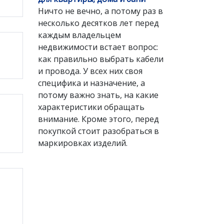
Ничто не вечно, а потому раз в
несколько десятков лет перед
каждым владельцем
недвижимости встает вопрос:
как правильно выбрать кабели
и провода. У всех них своя
специфика и назначение, а
потому важно знать, на какие
характеристики обращать
внимание. Кроме этого, перед
покупкой стоит разобраться в
маркировках изделий.