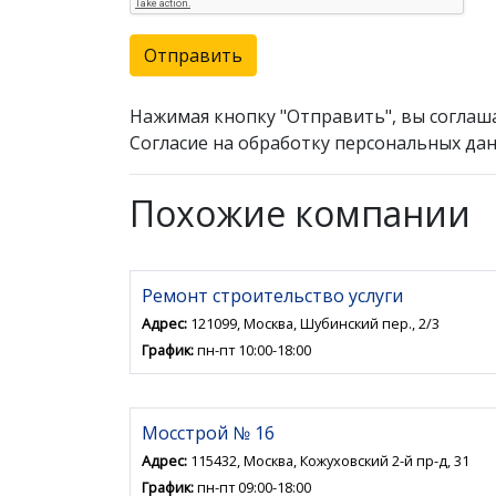
Отправить
Нажимая кнопку "Отправить", вы соглаш
Согласие на обработку персональных дан
Похожие компании
Ремонт строительство услуги
Адрес:
121099, Москва, Шубинский пер., 2/3
График:
пн-пт 10:00-18:00
Мосстрой № 16
Адрес:
115432, Москва, Кожуховский 2-й пр-д, 31
График:
пн-пт 09:00-18:00