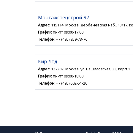
Монтажспецстрой-97
Адрес:
115114, Москва, Дербеневская наб., 13/17, к
График:
пн-пт 09:00-17:00
Телефон:
+7 (495) 959-73-76
Кир Лтд
Адрес:
127287, Москва, ул. Башиловская, 23, корп.1
График:
пн-пт 09:00-18:00
Телефон:
+7 (495) 602-51-20