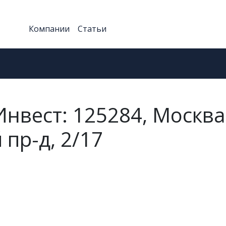
Компании
Статьи
нвест: 125284, Москва
пр-д, 2/17