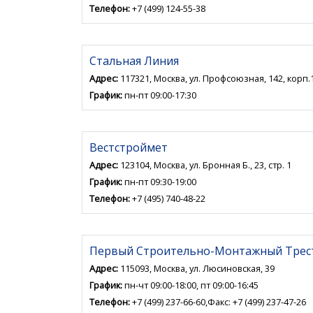
Телефон:
+7 (499) 124-55-38
Стальная Линия
Адрес:
117321, Москва, ул. Профсоюзная, 142, корп.
График:
пн-пт 09:00-17:30
Вестстроймет
Адрес:
123104, Москва, ул. Бронная Б., 23, стр. 1
График:
пн-пт 09:30-19:00
Телефон:
+7 (495) 740-48-22
Первый Строительно-Монтажный Трес
Адрес:
115093, Москва, ул. Люсиновская, 39
График:
пн-чт 09:00-18:00, пт 09:00-16:45
Телефон:
+7 (499) 237-66-60,Факс: +7 (499) 237-47-26