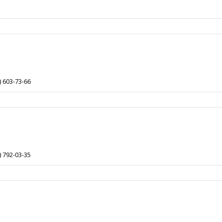
) 603-73-66
) 792-03-35