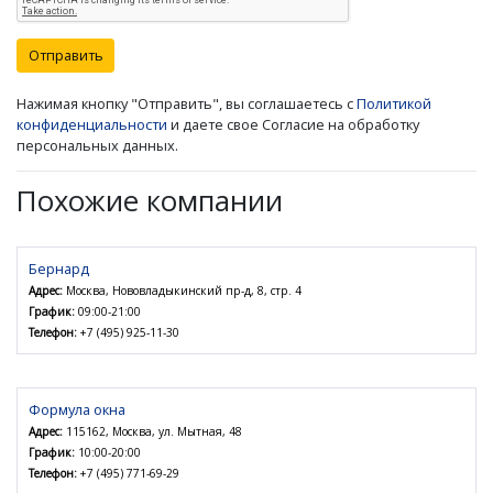
Отправить
Нажимая кнопку "Отправить", вы соглашаетесь с
Политикой
конфиденциальности
и даете свое Согласие на обработку
персональных данных.
Похожие компании
Бернард
Адрес:
Москва, Нововладыкинский пр-д, 8, стр. 4
График:
09:00-21:00
Телефон:
+7 (495) 925-11-30
Формула окна
Адрес:
115162, Москва, ул. Мытная, 48
График:
10:00-20:00
Телефон:
+7 (495) 771-69-29