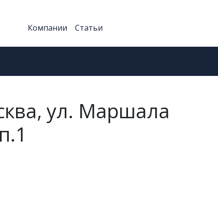
Компании
Статьи
сква, ул. Маршала
п.1