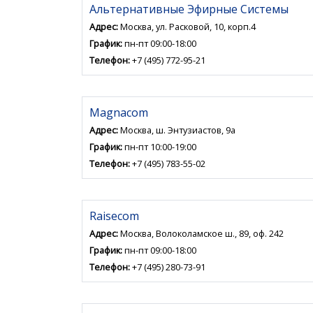
Альтернативные Эфирные Системы
Адрес:
Москва, ул. Расковой, 10, корп.4
График:
пн-пт 09:00-18:00
Телефон:
+7 (495) 772-95-21
Magnacom
Адрес:
Москва, ш. Энтузиастов, 9а
График:
пн-пт 10:00-19:00
Телефон:
+7 (495) 783-55-02
Raisecom
Адрес:
Москва, Волоколамское ш., 89, оф. 242
График:
пн-пт 09:00-18:00
Телефон:
+7 (495) 280-73-91