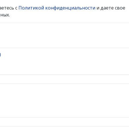
аетесь с
Политикой конфиденциальности
и даете свое
ных.
)