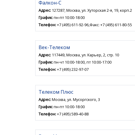
Фалкон-С
Адрес:
127287, Москва, ул. Хуторская 2-я, 19, корп.2
График:
пн-пт 10:00-18:00
Телефон:
+7 (495) 611-92-96,Факс: +7 (495) 611-80-55
Век-Телеком
Адрес:
117449, Москва, ул. Карьер, 2, стр. 10
График:
пн-чт 10:00-18:00, пт 10:00-17:00
Телефон:
+7 (495) 232-97-07
Телеком Плюс
Адрес:
Москва, ул. Мусоргского, 3
График:
пн-пт 10:00-18:00
Телефон:
+7 (495) 589-40-88