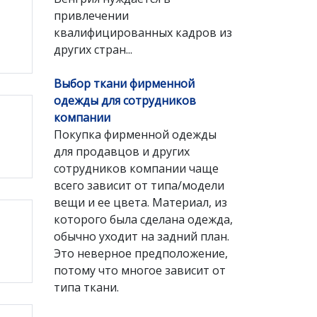
привлечении
квалифицированных кадров из
других стран...
Выбор ткани фирменной
одежды для сотрудников
компании
Покупка фирменной одежды
для продавцов и других
сотрудников компании чаще
всего зависит от типа/модели
вещи и ее цвета. Материал, из
которого была сделана одежда,
обычно уходит на задний план.
Это неверное предположение,
потому что многое зависит от
типа ткани.