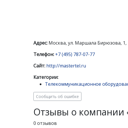
Адрес:
Москва, ул. Маршала Бирюзова, 1, 
Телефон:
+7 (495) 787-07-77
Сайт:
http://mastertel.ru
Категории:
Телекоммуникационное оборудова
Сообщить об ошибке
Отзывы о компании 
0 отзывов