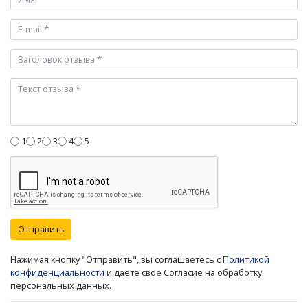
1
2
3
4
5
Отправить
Нажимая кнопку "Отправить", вы соглашаетесь с
Политикой
конфиденциальности
и даете свое Согласие на обработку
персональных данных.