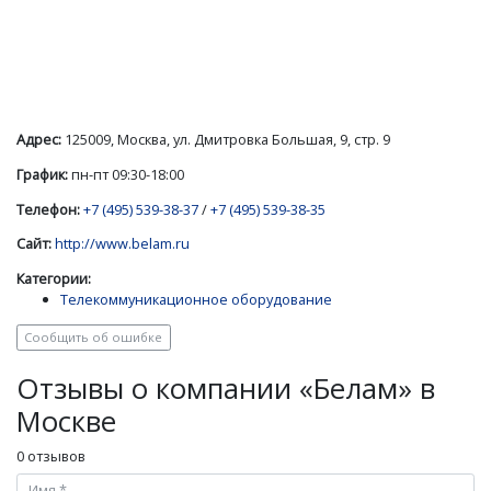
Адрес:
125009, Москва, ул. Дмитровка Большая, 9, стр. 9
График:
пн-пт 09:30-18:00
Телефон:
+7 (495) 539-38-37
/
+7 (495) 539-38-35
Сайт:
http://www.belam.ru
Категории:
Телекоммуникационное оборудование
Сообщить об ошибке
Отзывы о компании «Белам» в
Москве
0 отзывов