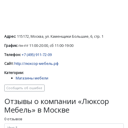
Адрес:
115172, Москва, ул. Каменщики Большие, 6, стр. 1
График:
пн-пт 11:00-20:00, сб 11:00-19:00
Телефон:
+7 (495) 911-72-09
Сайт:
http://люксор-мебель.рф
Категории:
Магазины мебели
Сообщить об ошибке
Отзывы о компании «Люксор
Мебель» в Москве
0 отзывов