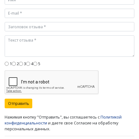
1
2
3
4
5
Отправить
Нажимая кнопку "Отправить", вы соглашаетесь с
Политикой
конфиденциальности
и даете свое Согласие на обработку
персональных данных.