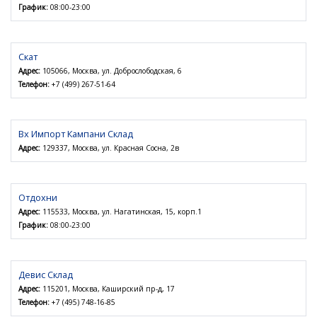
График:
08:00-23:00
Скат
Адрес:
105066, Москва, ул. Доброслободская, 6
Телефон:
+7 (499) 267-51-64
Вх Импорт Кампани Склад
Адрес:
129337, Москва, ул. Красная Сосна, 2в
Отдохни
Адрес:
115533, Москва, ул. Нагатинская, 15, корп.1
График:
08:00-23:00
Девис Склад
Адрес:
115201, Москва, Каширский пр-д, 17
Телефон:
+7 (495) 748-16-85