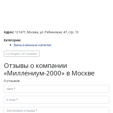
Адрес:
121471, Москва, ул. Рябиновая, 47, стр. 13
Категории:
Вина и винные напитки
Сообщить об ошибке
Отзывы о компании
«Миллениум-2000» в Москве
0 отзывов