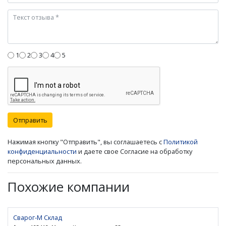
1
2
3
4
5
Отправить
Нажимая кнопку "Отправить", вы соглашаетесь с
Политикой
конфиденциальности
и даете свое Согласие на обработку
персональных данных.
Похожие компании
Сварог-М Склад