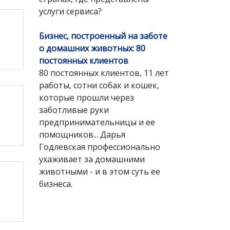
услуги сервиса?
Бизнес, построенный на заботе
о домашних животных: 80
постоянных клиентов
80 постоянных клиентов, 11 лет
работы, сотни собак и кошек,
которые прошли через
заботливые руки
предпринимательницы и ее
помощников... Дарья
Годлевская профессионально
ухаживает за домашними
животными - и в этом суть ее
бизнеса.