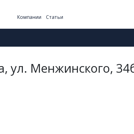
Компании
Статьи
а, ул. Менжинского, 34