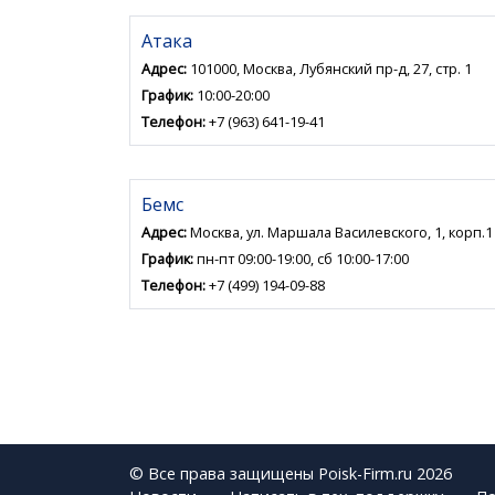
Атака
Адрес:
101000, Москва, Лубянский пр-д, 27, стр. 1
График:
10:00-20:00
Телефон:
+7 (963) 641-19-41
Бемс
Адрес:
Москва, ул. Маршала Василевского, 1, корп.1
График:
пн-пт 09:00-19:00, сб 10:00-17:00
Телефон:
+7 (499) 194-09-88
© Все права защищены Poisk-Firm.ru 2026