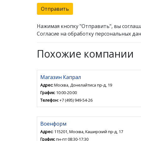
Отправить
Нажимая кнопку "Отправить", вы соглаш
Согласие на обработку персональных дан
Похожие компании
Магазин Капрал
Адрес:
Москва, Донелайтиса пр-д, 19
График:
10:00-20:00
Телефон:
+7 (495) 949-54-26
Военформ
Адрес:
115201, Москва, Каширский пр-д, 17
График:
пн-пт 08:30-17:30