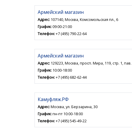
Армейский магазин
Адрес:
107140, Москва, Комсомольская пл., 6
График:
09:00-21:00
Телефон:
+7 (495) 790-22-64
Армейский магазин
Адрес:
129223, Москва, просп. Мира, 119, стр. 1, пав
График:
10:00-18:00
Телефон:
+7 (495) 682-62-44
Камуфляж.РФ
Адрес:
Москва, ул. Берзарина, 30
График:
пн-пт 10:00-18:00
Телефон:
+7 (495) 545-49-22