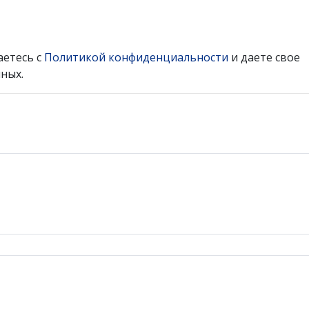
аетесь с
Политикой конфиденциальности
и даете свое
ных.