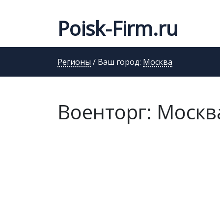
Poisk-Firm.ru
Регионы
/ Ваш город:
Москва
Военторг: Москв