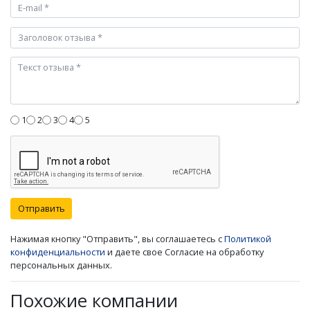
1
2
3
4
5
Отправить
Нажимая кнопку "Отправить", вы соглашаетесь с
Политикой
конфиденциальности
и даете свое Согласие на обработку
персональных данных.
Похожие компании