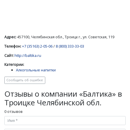
Адрес:
457100, Челябинская обл., Троицк г., ул. Советская, 119
Телефон:
+7 (35163) 2-05-06
/
8 (800) 333-33-03
Сайт:
http://baltika.ru
Категории:
Алкогольные напитки
Сообщить об ошибке
Отзывы о компании «Балтика» в
Троицке Челябинской обл.
0 отзывов