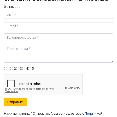
0 отзывов
1
2
3
4
5
Отправить
Нажимая кнопку "Отправить", вы соглашаетесь с
Политикой