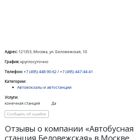
Адрес:
121353, Москва, ул. Беловежская, 10
График:
круглосуточно
Телефон:
+7 (495) 448-90-62
/
+7 (495) 447-44-41
Категории:
Автовокзалы и автостанции
Услуги:
конечная станция
Да
Сообщить об ошибке
Отзывы о компании «Автобусная
станция Беловежская» в Москве