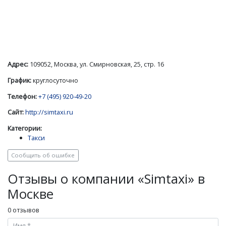
Адрес:
109052, Москва, ул. Смирновская, 25, стр. 16
График:
круглосуточно
Телефон:
+7 (495) 920-49-20
Сайт:
http://simtaxi.ru
Категории:
Такси
Сообщить об ошибке
Отзывы о компании «Simtaxi» в
Москве
0 отзывов