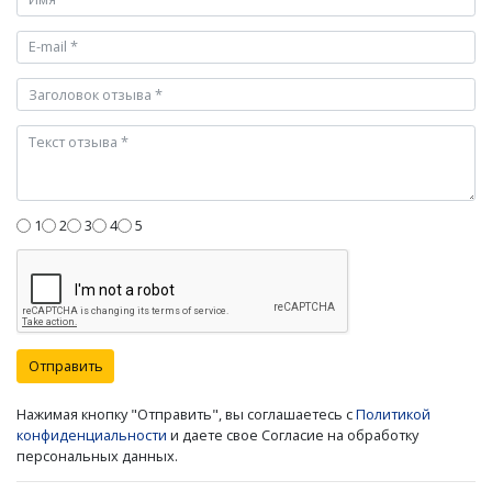
1
2
3
4
5
Отправить
Нажимая кнопку "Отправить", вы соглашаетесь с
Политикой
конфиденциальности
и даете свое Согласие на обработку
персональных данных.