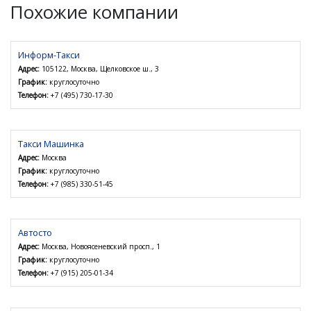
Похожие компании
Информ-Такси
Адрес:
105122, Москва, Щелковское ш., 3
График:
круглосуточно
Телефон:
+7 (495) 730-17-30
Такси Машинка
Адрес:
Москва
График:
круглосуточно
Телефон:
+7 (985) 330-51-45
Автосто
Адрес:
Москва, Новоясеневский просп., 1
График:
круглосуточно
Телефон:
+7 (915) 205-01-34