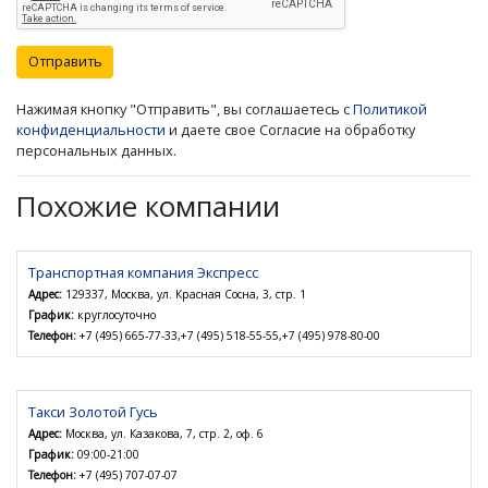
Отправить
Нажимая кнопку "Отправить", вы соглашаетесь с
Политикой
конфиденциальности
и даете свое Согласие на обработку
персональных данных.
Похожие компании
Транспортная компания Экспресс
Адрес:
129337, Москва, ул. Красная Сосна, 3, стр. 1
График:
круглосуточно
Телефон:
+7 (495) 665-77-33,+7 (495) 518-55-55,+7 (495) 978-80-00
Такси Золотой Гусь
Адрес:
Москва, ул. Казакова, 7, стр. 2, оф. 6
График:
09:00-21:00
Телефон:
+7 (495) 707-07-07