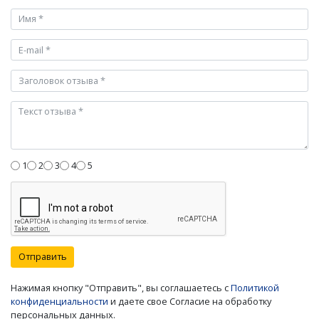
1
2
3
4
5
Отправить
Нажимая кнопку "Отправить", вы соглашаетесь с
Политикой
конфиденциальности
и даете свое Согласие на обработку
персональных данных.