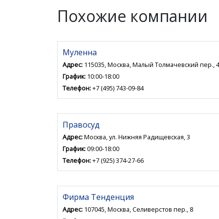
Похожие компании
Муленна
Адрес:
115035, Москва, Малый Толмачевский пер., 4,
График:
10:00-18:00
Телефон:
+7 (495) 743-09-84
Правосуд
Адрес:
Москва, ул. Нижняя Радищевская, 3
График:
09:00-18:00
Телефон:
+7 (925) 374-27-66
Фирма Тенденция
Адрес:
107045, Москва, Селиверстов пер., 8