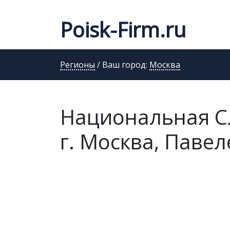
Poisk-Firm.ru
Регионы
/ Ваш город:
Москва
Национальная С
г. Москва, Павеле