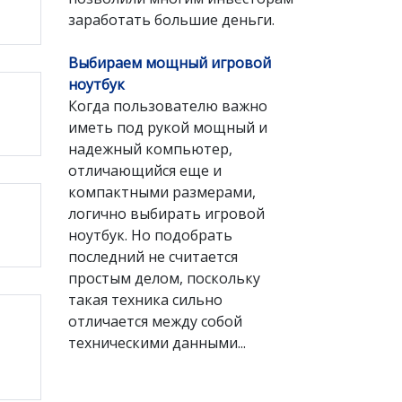
заработать большие деньги.
Выбираем мощный игровой
ноутбук
Когда пользователю важно
иметь под рукой мощный и
надежный компьютер,
отличающийся еще и
компактными размерами,
логично выбирать игровой
ноутбук. Но подобрать
последний не считается
простым делом, поскольку
такая техника сильно
отличается между собой
техническими данными...