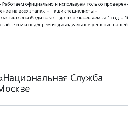
– Работаем официально и используем только проверен
ние на всех этапах. – Наши специалисты –
могаем освободиться от долгов менее чем за 1 год. – 
а сайте и мы подберем индивидуальное решение вашей
«Национальная Служба
 Москве