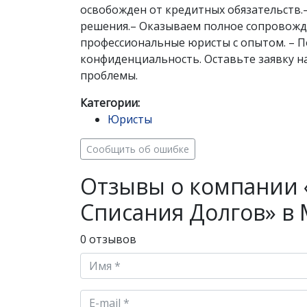
освобожден от кредитных обязательств.
решения.– Оказываем полное сопровожде
профессиональные юристы с опытом. – По
конфиденциальность. Оставьте заявку н
проблемы.
Категории:
Юристы
Сообщить об ошибке
Отзывы о компании 
Списания Долгов» в
0 отзывов