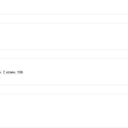
 7, комн. 106