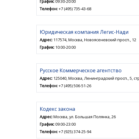
График:
09:30-20:00
Телефон:
+7 (495) 735-43-68
Юридическая компания Легис-Нади
Адрес:
117574, Москва, Новоясеневский просп., 12
График:
10:00-20:00
Русское Коммерческое агентство
Адрес:
125040, Москва, Ленинградский просп., 5, стр.
Телефон:
+7 (495) 506-51-26
Кодекс закона
Адрес:
Москва, ул. Большая Полянка, 26
График:
09:00-23:00
Телефон:
+7 (925) 374-25-94