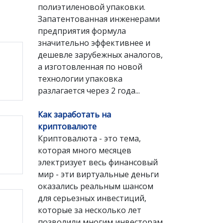
полиэтиленовой упаковки.
Запатентованная инженерами
предприятия формула
значительно эффективнее и
дешевле зарубежных аналогов,
а изготовленная по новой
технологии упаковка
разлагается через 2 года...
Как заработать на
криптовалюте
Криптовалюта - это тема,
которая много месяцев
электризует весь финансовый
мир - эти виртуальные деньги
оказались реальным шансом
для серьезных инвестиций,
которые за несколько лет
позволили многим инвесторам