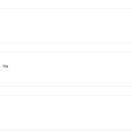
. 10а