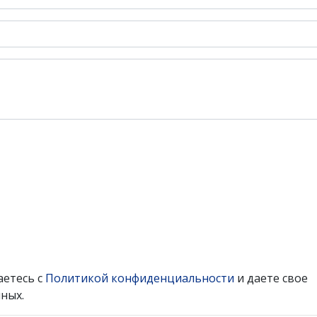
аетесь с
Политикой конфиденциальности
и даете свое
ных.