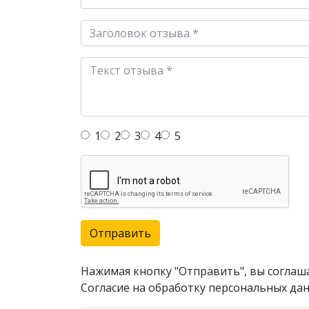
1
2
3
4
5
Отправить
Нажимая кнопку "Отправить", вы соглаш
Согласие на обработку персональных дан