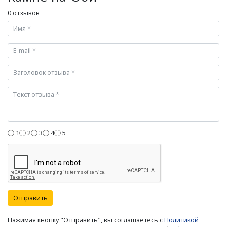
0 отзывов
1
2
3
4
5
Отправить
Нажимая кнопку "Отправить", вы соглашаетесь с
Политикой