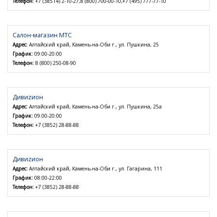
Телефон:
+7 (38514) 2-10-27,8 (800) 700-00-10,+7 (495) 777-77-10
Салон-магазин МТС
Адрес:
Алтайский край, Камень-на-Оби г., ул. Пушкина, 25
График:
09:00-20:00
Телефон:
8 (800) 250-08-90
Дивиzион
Адрес:
Алтайский край, Камень-на-Оби г., ул. Пушкина, 25а
График:
09:00-20:00
Телефон:
+7 (3852) 28-88-88
Дивиzион
Адрес:
Алтайский край, Камень-на-Оби г., ул. Гагарина, 111
График:
08:00-22:00
Телефон:
+7 (3852) 28-88-88