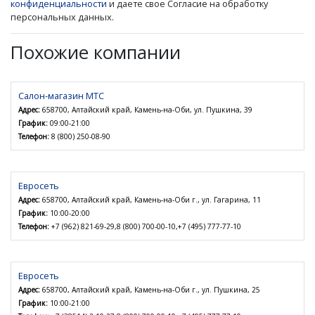
конфиденциальности
и даете свое Согласие на обработку
персональных данных.
Похожие компании
Салон-магазин МТС
Адрес:
658700, Алтайский край, Камень-на-Оби, ул. Пушкина, 39
График:
09:00-21:00
Телефон:
8 (800) 250-08-90
Евросеть
Адрес:
658700, Алтайский край, Камень-на-Оби г., ул. Гагарина, 11
График:
10:00-20:00
Телефон:
+7 (962) 821-69-29,8 (800) 700-00-10,+7 (495) 777-77-10
Евросеть
Адрес:
658700, Алтайский край, Камень-на-Оби г., ул. Пушкина, 25
График:
10:00-21:00