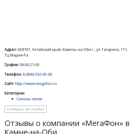
Адрес:
658701, Алтайский край, Камень-на-Оби г., ул. Гагарина, 111,
ТЦ Мария-Ра
График:
09:00-21:00
Телефон:
8 (800) 550-05-00
Сайт:
http://www.megafon.ru
Категории:
Салоны связи
Сообщить об ошибке
Отзывы о компании «МегаФон» в
Камне-на-Оби