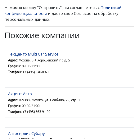
Нажимая кнопку "Отправить", вы соглашаетесь с
Политикой
конфиденциальности
и даете свое Согласие на обработку
персональных данных.
Похожие компании
ТехЦентр Multi Car Service
Адрес:
Москва, 3-й Хорошевский пр-д, 5
График:
09:00-21:00
Телефон:
+7 (495) 940-09-06
Акцент-Авто
Адрес:
109383, Москва, ул. Полбина, 29, стр. 1
График:
09:00-21:00
Телефон:
+7 (495) 363-91-90
Автосервис Субару