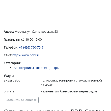
Адрес:
Москва, ул. Салтыковская, 53
График:
пн-сб 10:00-19:00
Телефон:
+7 (495) 790-70-91
Сайт:
http://www.pdrc.ru
Категории:
Автосервисы, автотехцентры
Услуги:
виды работ
полировка, тонировка стекол, кузовной
ремонт
оплата
наличными, банковским переводом
Сообщить об ошибке