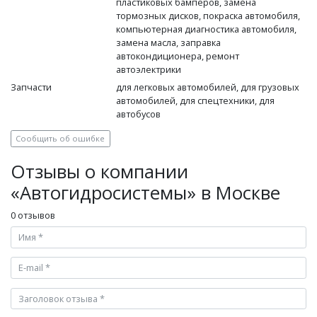
пластиковых бамперов, замена
тормозных дисков, покраска автомобиля,
компьютерная диагностика автомобиля,
замена масла, заправка
автокондиционера, ремонт
автоэлектрики
Запчасти
для легковых автомобилей, для грузовых
автомобилей, для спецтехники, для
автобусов
Сообщить об ошибке
Отзывы о компании
«Автогидросистемы» в Москве
0 отзывов