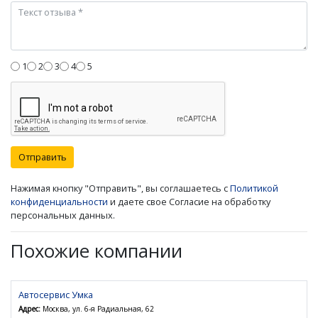
1
2
3
4
5
Отправить
Нажимая кнопку "Отправить", вы соглашаетесь с
Политикой
конфиденциальности
и даете свое Согласие на обработку
персональных данных.
Похожие компании
Автосервис Умка
Адрес:
Москва, ул. 6-я Радиальная, 62