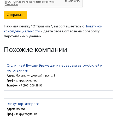
Отправить
Нажимая кнопку "Отправить", вы соглашаетесь с
Политикой
конфиденциальности
и даете свое Согласие на обработку
персональных данных.
Похожие компании
Столичный Буксир- Эвакуация и перевозка автомобилей и
мототехники
Адрес:
Москва, Кутузовский просп., 1
График:
круглосуточно
Телефон:
+7 (903) 206-29-96
Эвакуатор Экспресс
Адрес:
Москва
График:
круглосуточно