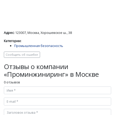
Адрес:
123007, Москва, Хорошевское ш., 38
Категории:
Промышленная безопасность
Сообщить об ошибке
Отзывы о компании
«Проминжиниринг» в Москве
0 отзывов