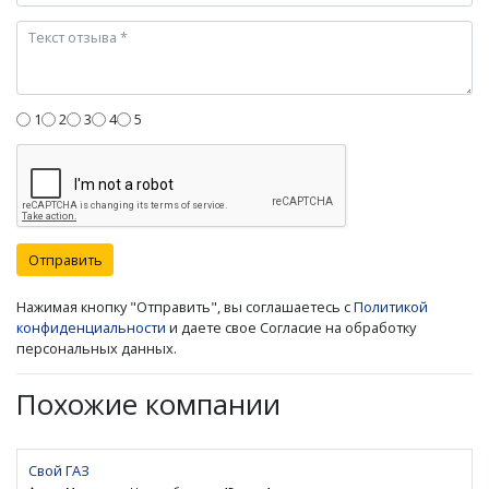
1
2
3
4
5
Отправить
Нажимая кнопку "Отправить", вы соглашаетесь с
Политикой
конфиденциальности
и даете свое Согласие на обработку
персональных данных.
Похожие компании
Свой ГАЗ