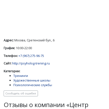
Адрес:
Москва, Сретенский бул., 6
График:
10:00-22:00
Телефон:
+7 (967) 275-96-75
Сайт:
http://psyholog-trening.ru
Категории:
Тренинги
Художественные школы
Психологические службы
Сообщить об ошибке
Отзывы о компании «Центр