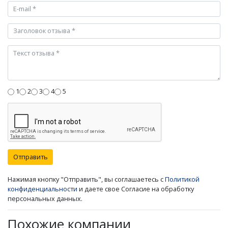
1
2
3
4
5
Отправить
Нажимая кнопку "Отправить", вы соглашаетесь с
Политикой
конфиденциальности
и даете свое Согласие на обработку
персональных данных.
Похожие компании