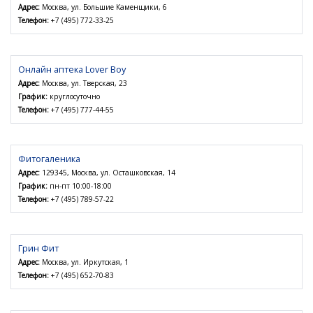
Адрес:
Москва, ул. Большие Каменщики, 6
Телефон:
+7 (495) 772-33-25
Онлайн аптека Lover Boy
Адрес:
Москва, ул. Тверская, 23
График:
круглосуточно
Телефон:
+7 (495) 777-44-55
Фитогаленика
Адрес:
129345, Москва, ул. Осташковская, 14
График:
пн-пт 10:00-18:00
Телефон:
+7 (495) 789-57-22
Грин Фит
Адрес:
Москва, ул. Иркутская, 1
Телефон:
+7 (495) 652-70-83