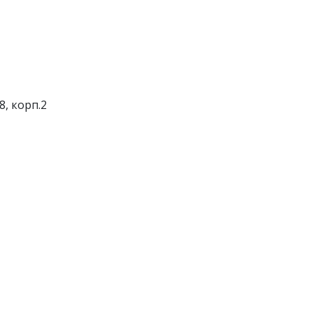
8, корп.2