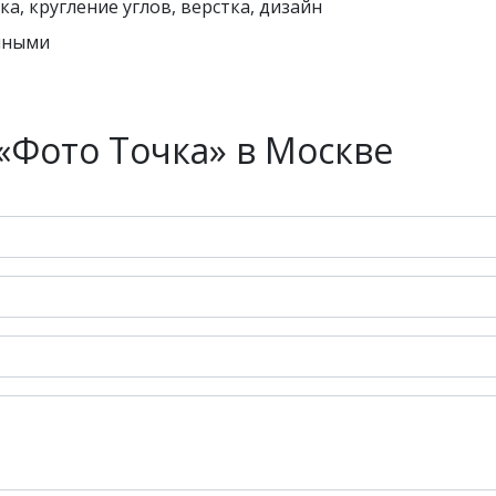
ка, кругление углов, верстка, дизайн
чными
«Фото Точка» в Москве