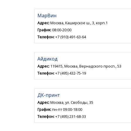
МарВин
Адрес:
Москва, Каширское ш., 3, корп.1
График:
08:00-20:00
Телефон:
+7 (910) 491-63-64
Айдикод
Адрес:
119415, Москва, Вернадского просп., 53
Телефон:
+7 (495) 432-75-19
ДК-принт
Адрес:
Москва, ул. Свободы, 35
График:
пн-пт 09:00-18:00
Телефон:
+7 (495) 231-68-33