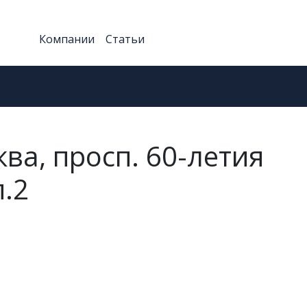
Компании
Статьи
ва, просп. 60-летия
п.2