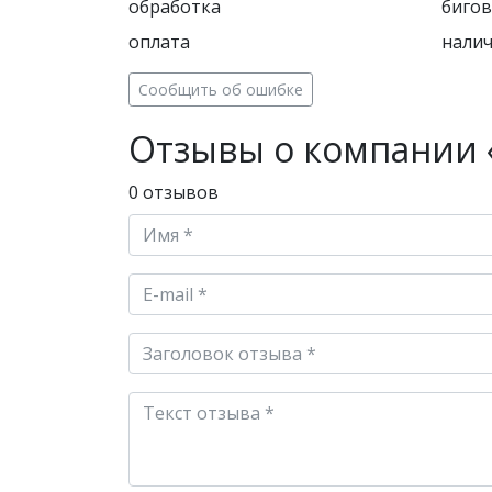
обработка
бигов
оплата
нали
Сообщить об ошибке
Отзывы о компании 
0 отзывов