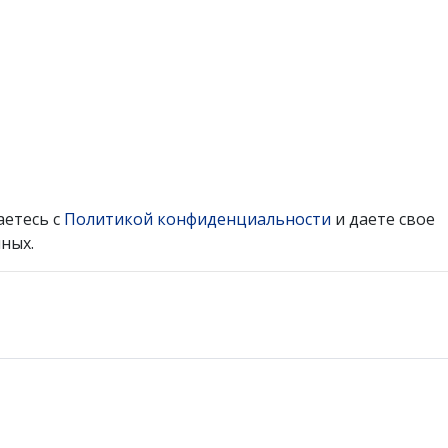
аетесь с
Политикой конфиденциальности
и даете свое
ных.