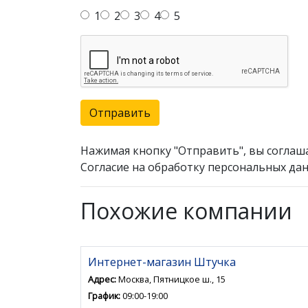
1
2
3
4
5
Отправить
Нажимая кнопку "Отправить", вы соглаш
Согласие на обработку персональных дан
Похожие компании
Интернет-магазин Штучка
Адрес:
Москва, Пятницкое ш., 15
График:
09:00-19:00