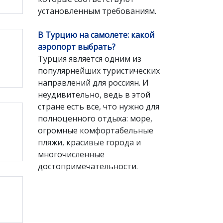
установленным требованиям.
В Турцию на самолете: какой
аэропорт выбрать?
Турция является одним из
популярнейших туристических
направлений для россиян. И
неудивительно, ведь в этой
стране есть все, что нужно для
полноценного отдыха: море,
огромные комфортабельные
пляжи, красивые города и
многочисленные
достопримечательности.