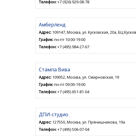
Телефон:
+7 (926) 929-08-78
Амберленд
Адрес:
109147, Москва, ул. Кусковская, 20а, БЦ Кусков
График:
пн-пт 10:00-19:00
Телефон:
+7 (495) 984-27-67
Стампа Вива
Адрес:
109052, Москва, ул. Смирновская, 19
График:
пн-пт 09:00-19:00
Телефон:
+7 (495) 651-81-04
ДПИ-студио
Адрес:
127550, Москва, ул. Прянишникова, 19а
Телефон:
+7 (495) 506-07-04