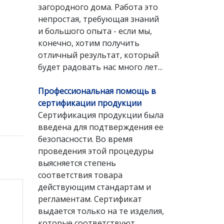
загородного дома. Работа это
непростая, требующая знаний
и большого опыта - если мы,
конечно, хотим получить
отличный результат, который
будет радовать нас много лет...
Профессиональная помощь в
сертификации продукции
Сертификация продукции была
введена для подтверждения ее
безопасности. Во время
проведения этой процедуры
выясняется степень
соответствия товара
действующим стандартам и
регламентам. Сертификат
выдается только на те изделия,
которые соответствуют