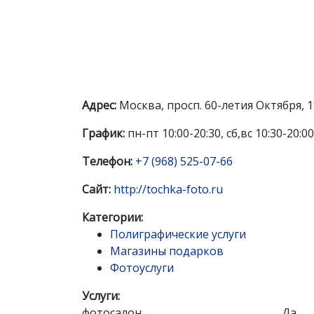
Адрес:
Москва, просп. 60-летия Октября, 1
График:
пн-пт 10:00-20:30, сб,вс 10:30-20:00
Телефон:
+7 (968) 525-07-66
Сайт:
http://tochka-foto.ru
Категории:
Полиграфические услуги
Магазины подарков
Фотоуслуги
Услуги:
фотосалон
Да