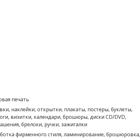
овая печать
вки, наклейки, открытки, плакаты, постеры, буклеты,
оги, визитки, календари, брошюры, диски CD/DVD,
ашения, брелоки, ручки, зажигалки
ботка фирменного стиля, ламинирование, брошюровка