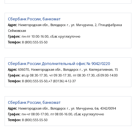
Сбербанк России, банкомат
Адрес:
Нижегородская обл., Володарск г., ул. Мичурина, 2, Птицефабрика
Сеймовская
График:
пн-пт 10:00-16:00, сб,вс круглосуточно
Телефон:
8 (800) 555-55-50
Сбербанк России Дополнительный офис № 9042/0220
Адрес:
606070, Нижегородская обл., Володарск г., ул. Кооперативная, 15
График:
вт,ср 08:30-17:30, чт 09:30-17:30, пт 08:30-17:30, сб 09:00-14:00
Телефон:
8 (800) 555-55-50,+7 (83136) 4-12-37
Сбербанк России, банкомат
Адрес:
Нижегородская обл., Володарск г., ул. Мичурина, 6в, 4342/0094
График:
пн-чт 08:00-17:00, пт 08:00-16:00, сб,вс круглосуточно
Телефон:
8 (800) 555-55-50