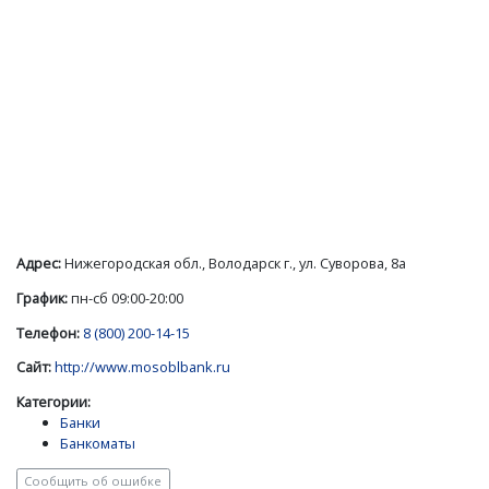
Адрес:
Нижегородская обл., Володарск г., ул. Суворова, 8а
График:
пн-сб 09:00-20:00
Телефон:
8 (800) 200-14-15
Сайт:
http://www.mosoblbank.ru
Категории:
Банки
Банкоматы
Сообщить об ошибке