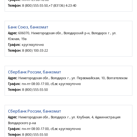
Телефон:
8 (800) 555-55-50,+7 (83136) 4-23-40
Банк Союз, банкомат
Адрес:
606070, Нижегородская обл., Володарский р-н, Володарск г., ул.
Южная, 19а
График:
круглосуточно
Телефон:
8 (800) 100-33-22
Сбербанк России, банкомат
Адрес:
Нижегородская обл., Володарск г., ул. Первомайская, 10, Волгателеком
График:
пн-пт 08:00-17:00, сб,вс круглосуточно
Телефон:
8 (800) 555-55-50
Сбербанк России, банкомат
Адрес:
Нижегородская обл., Володарск г., ул. Клубная, 4, Администрация
Володарского р-на
График:
пн-пт 08:00-17:00, сб,вс круглосуточно
Телефон:
8 (800) 555-55-50