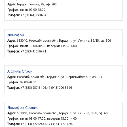
Адрес:
Бердск, Ленина, 89, оф. 202
График:
пн-пт 09:00-18:00
Телефон:
+7 (38341) 2-88-04
Домофон
Адрес:
633010, Новосибирская обл., Бердск г., ул. Ленина, 89/15, оф. 506
График:
пн-пт 10:00-18:00, перерыв 13:00-14:00
Телефон:
+7 (38341) 2-96-71
А Стиль Строй
Адрес:
Новосибирская обл., Бердск г., ул. Первомайская, 9, оф. 1/1
График:
09:00-20:00
Телефон:
+7 (383) 287-51-06,+7 (913) 006-51-06
Домофон-Сервис
Адрес:
633010, Новосибирская обл., Бердск г., ул. Ленина, 89/8, оф. 605
График:
пн-пт 08:00-17:00, перерыв 13:00-14:00
Телефон:
+7 (913) 722-99-43,+7 (38341) 2-97-94