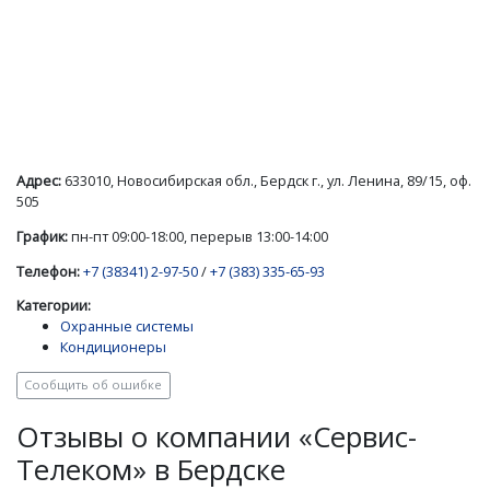
Адрес:
633010, Новосибирская обл., Бердск г., ул. Ленина, 89/15, оф.
505
График:
пн-пт 09:00-18:00, перерыв 13:00-14:00
Телефон:
+7 (38341) 2-97-50
/
+7 (383) 335-65-93
Категории:
Охранные системы
Кондиционеры
Сообщить об ошибке
Отзывы о компании «Сервис-
Телеком» в Бердске