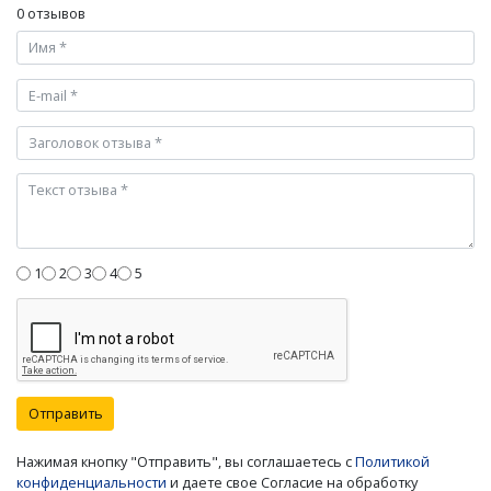
0 отзывов
1
2
3
4
5
Отправить
Нажимая кнопку "Отправить", вы соглашаетесь с
Политикой
конфиденциальности
и даете свое Согласие на обработку