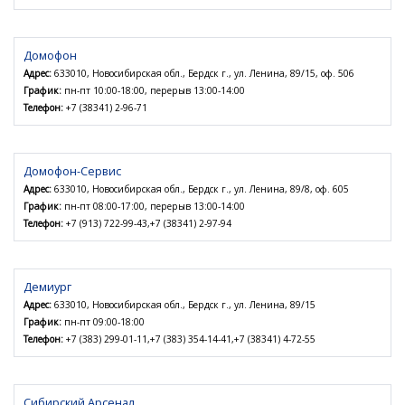
Домофон
Адрес:
633010, Новосибирская обл., Бердск г., ул. Ленина, 89/15, оф. 506
График:
пн-пт 10:00-18:00, перерыв 13:00-14:00
Телефон:
+7 (38341) 2-96-71
Домофон-Сервис
Адрес:
633010, Новосибирская обл., Бердск г., ул. Ленина, 89/8, оф. 605
График:
пн-пт 08:00-17:00, перерыв 13:00-14:00
Телефон:
+7 (913) 722-99-43,+7 (38341) 2-97-94
Демиург
Адрес:
633010, Новосибирская обл., Бердск г., ул. Ленина, 89/15
График:
пн-пт 09:00-18:00
Телефон:
+7 (383) 299-01-11,+7 (383) 354-14-41,+7 (38341) 4-72-55
Сибирский Арсенал