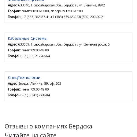
Адрес:
633010, Новосибирская обл., Бердск г., ул. Ленина, 89/2
График:
пн-пт 08:00-17:00, перерыв 12:00-13:00
Телефон:
+7 (383) 363-87-41,+7 (383) 335-65-02,8 (800) 200-00-21
Кабельные Системы
Адрес:
633009, Новосибирская обл., Бердск г., ул. Зеленая роща, 5
График:
пн-пт 09:00-18:00
Телефон:
+7 (383) 212-43-64
СпецТехнологии
Адрес:
Бердск, Ленина, 89, оф. 202
График:
пн-пт 09:00-18:00
Телефон:
+7 (38341) 2-88-04
Отзывы о компаниях Бердска
Читайте на сайте