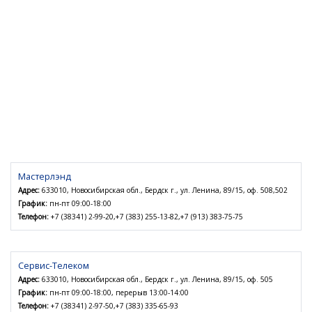
Мастерлэнд
Адрес:
633010, Новосибирская обл., Бердск г., ул. Ленина, 89/15, оф. 508,502
График:
пн-пт 09:00-18:00
Телефон:
+7 (38341) 2-99-20,+7 (383) 255-13-82,+7 (913) 383-75-75
Сервис-Телеком
Адрес:
633010, Новосибирская обл., Бердск г., ул. Ленина, 89/15, оф. 505
График:
пн-пт 09:00-18:00, перерыв 13:00-14:00
Телефон:
+7 (38341) 2-97-50,+7 (383) 335-65-93