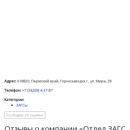
Адрес:
618820, Пермский край, Горнозаводск г., ул. Мира, 28
Телефон:
+7 (34269) 4-37-87
Категории:
ЗАГСы
Сообщить об ошибке
Отзывы о компании «Отдел ЗАГС