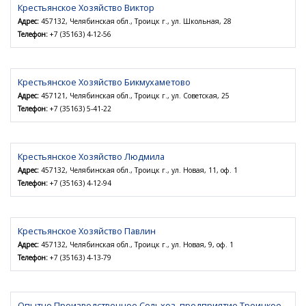
Крестьянское Хозяйство Виктор
Адрес:
457132, Челябинская обл., Троицк г., ул. Школьная, 28
Телефон:
+7 (35163) 4-12-56
Крестьянское Хозяйство Бикмухаметово
Адрес:
457121, Челябинская обл., Троицк г., ул. Советская, 25
Телефон:
+7 (35163) 5-41-22
Крестьянское Хозяйство Людмила
Адрес:
457132, Челябинская обл., Троицк г., ул. Новая, 11, оф. 1
Телефон:
+7 (35163) 4-12-94
Крестьянское Хозяйство Павлин
Адрес:
457132, Челябинская обл., Троицк г., ул. Новая, 9, оф. 1
Телефон:
+7 (35163) 4-13-79
Опытно Производственное Сельхоз. предприятие Троицкое