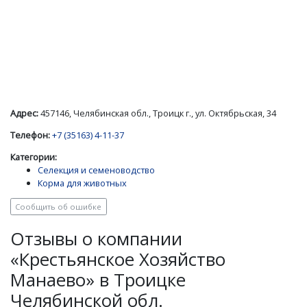
Адрес:
457146, Челябинская обл., Троицк г., ул. Октябрьская, 34
Телефон:
+7 (35163) 4-11-37
Категории:
Селекция и семеноводство
Корма для животных
Сообщить об ошибке
Отзывы о компании
«Крестьянское Хозяйство
Манаево» в Троицке
Челябинской обл.