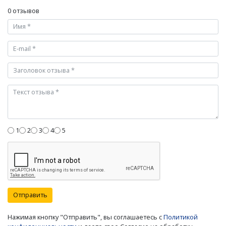
0 отзывов
1
2
3
4
5
Отправить
Нажимая кнопку "Отправить", вы соглашаетесь с
Политикой