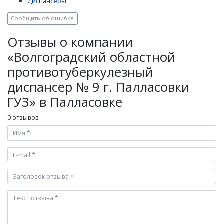
Диспансеры
Сообщить об ошибке
Отзывы о компании
«Волгоградский областной
противотуберкулезный
диспансер № 9 г. Палласовки
ГУЗ» в Палласовке
0 отзывов