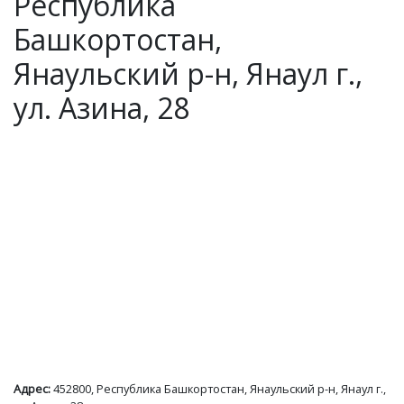
Республика
Башкортостан,
Янаульский р-н, Янаул г.,
ул. Азина, 28
Адрес:
452800, Республика Башкортостан, Янаульский р-н, Янаул г.,