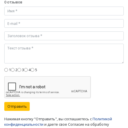
0 отзывов
1
2
3
4
5
Отправить
Нажимая кнопку "Отправить", вы соглашаетесь с
Политикой
конфиденциальности
и даете свое Согласие на обработку