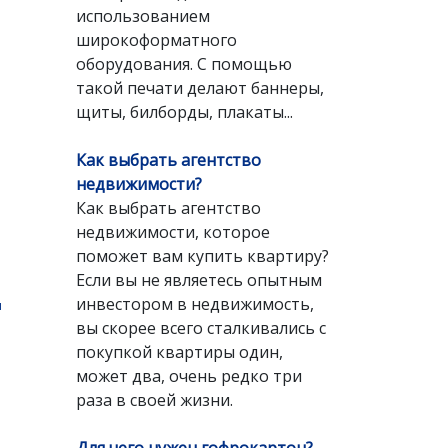
использованием
широкоформатного
оборудования. С помощью
такой печати делают баннеры,
щиты, билборды, плакаты...
Как выбрать агентство
недвижимости?
Как выбрать агентство
недвижимости, которое
поможет вам купить квартиру?
Если вы не являетесь опытным
инвестором в недвижимость,
ы
вы скорее всего сталкивались с
покупкой квартиры один,
может два, очень редко три
раза в своей жизни.