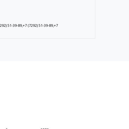
292) 51-39-89,+7 (7292) 51-39-89,+7