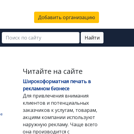
Добавить организацию
Найти
Читайте на сайте
Широкоформатная печать в
рекламном бизнесе
Для привлечения внимания
клиентов и потенциальных
заказчиков к услугам, товарам,
ые
акциям компании используют
наружную рекламу. Чаще всего
она производится с