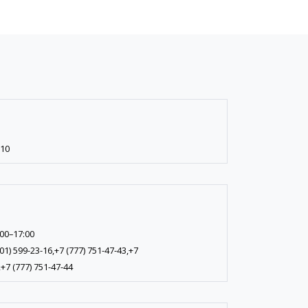
-10
:00–17:00
01) 599-23-16,+7 (777) 751-47-43,+7
,+7 (777) 751-47-44