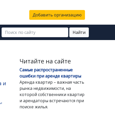
Добавить организацию
Найти
Читайте на сайте
Самые распространенные
ошибки при аренде квартиры
Аренда квартир – важная часть
а и
рынка недвижимости, на
которой собственники квартир
и арендаторы встречаются при
ды
поиске жилья.