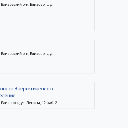
Елизовский р-н, Елизово г., ул.
Елизовский р-н, Елизово г., ул.
нного Энергетического
еление
Елизово г., ул. Ленина, 12, каб. 2