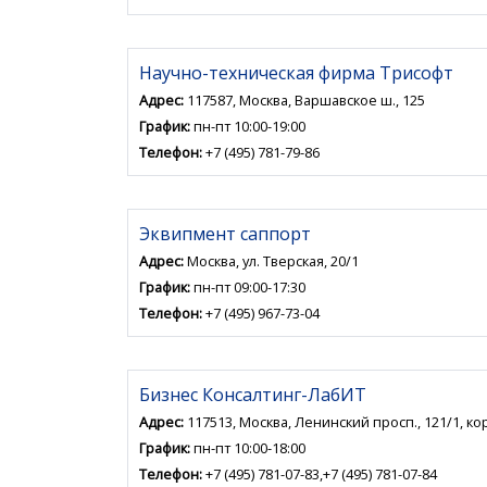
Научно-техническая фирма Трисофт
Адрес:
117587, Москва, Варшавское ш., 125
График:
пн-пт 10:00-19:00
Телефон:
+7 (495) 781-79-86
Эквипмент саппорт
Адрес:
Москва, ул. Тверская, 20/1
График:
пн-пт 09:00-17:30
Телефон:
+7 (495) 967-73-04
Бизнес Консалтинг-ЛабИТ
Адрес:
117513, Москва, Ленинский просп., 121/1, ко
График:
пн-пт 10:00-18:00
Телефон:
+7 (495) 781-07-83,+7 (495) 781-07-84