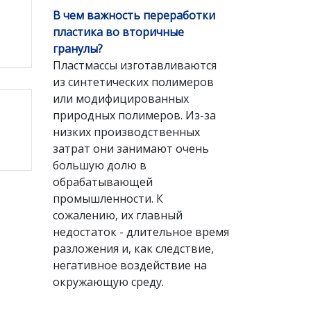
В чем важность переработки
пластика во вторичные
гранулы?
Пластмассы изготавливаются
из синтетических полимеров
или модифицированных
природных полимеров. Из-за
низких производственных
затрат они занимают очень
большую долю в
обрабатывающей
промышленности. К
сожалению, их главный
недостаток - длительное время
разложения и, как следствие,
негативное воздействие на
окружающую среду.