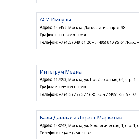
АСУ-Импульс
Адрес:
125459, Москва, Донелайтиса пр-д, 38
График:
пн-пт 09:30-16:30
Телефон:
+7 (495) 949-61-20,+7 (495) 949-35-64,Факс: +
Интегрум Медиа
Адрес:
117393, Москва, ул. Профсоюзная, 66, стр. 1
График:
пн-пт 09:00-19:00
Телефон:
+7 (495) 755-57-16,Факс: +7 (495) 755-57-97
Базы Данных и Директ Маркетинг
Адрес:
123242, Москва, ул. Зоологическая, 1, стр. 1, 
Телефон:
+7 (495) 254-31-32