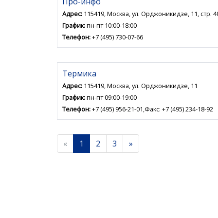
Про-инфо
Адрес:
115419, Москва, ул. Орджоникидзе, 11, стр. 4
График:
пн-пт 10:00-18:00
Телефон:
+7 (495) 730-07-66
Термика
Адрес:
115419, Москва, ул. Орджоникидзе, 11
График:
пн-пт 09:00-19:00
Телефон:
+7 (495) 956-21-01,Факс: +7 (495) 234-18-92
«
1
2
3
»