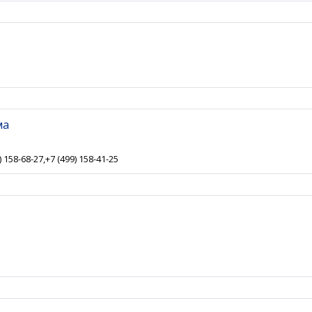
ма
) 158-68-27,+7 (499) 158-41-25