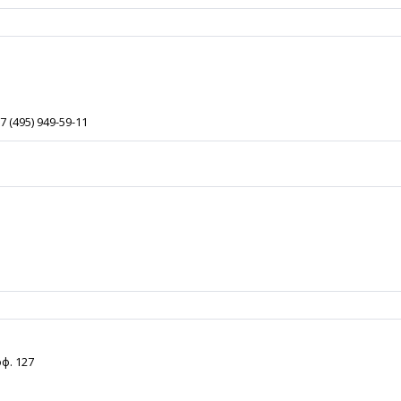
7 (495) 949-59-11
оф. 127