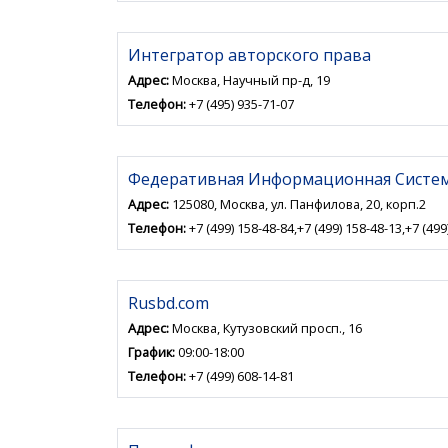
Интегратор авторского права
Адрес:
Москва, Научный пр-д, 19
Телефон:
+7 (495) 935-71-07
Федеративная Информационная Систе
Адрес:
125080, Москва, ул. Панфилова, 20, корп.2
Телефон:
+7 (499) 158-48-84,+7 (499) 158-48-13,+7 (499
Rusbd.com
Адрес:
Москва, Кутузовский просп., 16
График:
09:00-18:00
Телефон:
+7 (499) 608-14-81