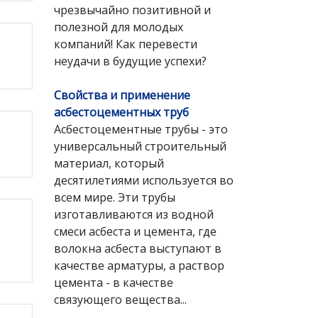
чрезвычайно позитивной и
полезной для молодых
компаний! Как перевести
неудачи в будущие успехи?
Свойства и применение
асбестоцементных труб
Асбестоцементные трубы - это
универсальный строительный
материал, который
десятилетиями используется во
всем мире. Эти трубы
изготавливаются из водной
смеси асбеста и цемента, где
волокна асбеста выступают в
качестве арматуры, а раствор
цемента - в качестве
связующего вещества...