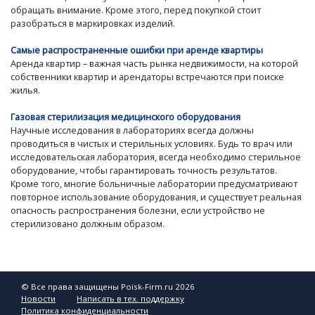
обращать внимание. Кроме этого, перед покупкой стоит
разобраться в маркировках изделий.
Самые распространенные ошибки при аренде квартиры
Аренда квартир – важная часть рынка недвижимости, на которой
собственники квартир и арендаторы встречаются при поиске
жилья.
Газовая стерилизация медицинского оборудования
Научные исследования в лабораториях всегда должны
проводиться в чистых и стерильных условиях. Будь то врач или
исследовательская лаборатория, всегда необходимо стерильное
оборудование, чтобы гарантировать точность результатов.
Кроме того, многие больничные лаборатории предусматривают
повторное использование оборудования, и существует реальная
опасность распространения болезни, если устройство не
стерилизовано должным образом.
© Все права защищены Poisk-Firm.ru 2026
Новости
Написать в тех. поддержку
Политика конфиденциальности