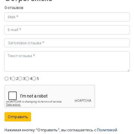
0 отзывов
1
2
3
4
5
Отправить
Нажимая кнопку "Отправить", вы соглашаетесь с
Политикой