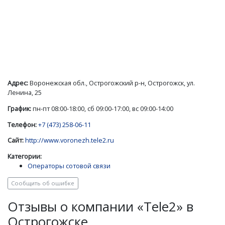
Адрес:
Воронежская обл., Острогожский р-н, Острогожск, ул.
Ленина, 25
График:
пн-пт 08:00-18:00, сб 09:00-17:00, вс 09:00-14:00
Телефон:
+7 (473) 258-06-11
Сайт:
http://www.voronezh.tele2.ru
Категории:
Операторы сотовой связи
Сообщить об ошибке
Отзывы о компании «Tele2» в
Острогожске