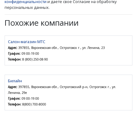
конфиденциальности
и даете свое Согласие на обработку
персональных данных.
Похожие компании
Салон-магазин МТС
Адрес:
397855, Воронежская обл., Острогожск г., ул. Ленина, 23
График:
09:00-19:00
Телефон:
8 (800) 250-08-90
Билайн
Адрес:
397855, Воронежская обл., Острогожский р-н, Острогожск г., ул.
Ленина, 29е
График:
09:00-19:00
Телефон:
8(800) 700-8000